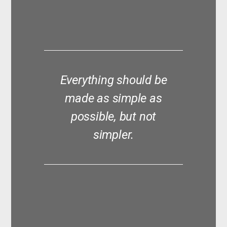
Everything should be
made as simple as
possible, but not
simpler.