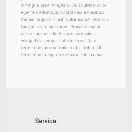
in fringilla lorem fringilla ac. Duis pulvinar dolor
eget felis efficitur, quis porta neque maximus.
Aenean aliquam in nibh a ullamcorper. Vivamus
feugiat commodo laoreet. Praesent auctor
accumsan molestie. Fusce et ex dapibus,
volutpat elit semper, sollicitudin est. Nam
fermentum urna sed nibh mattis dictum. Ut
fermentum magna in metus porttitor cursus.
Service.