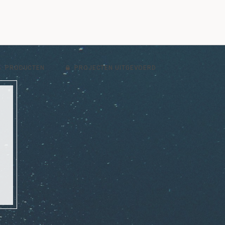
PRODUCTEN
PROJECTEN UITGEVOERD